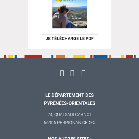
JE TÉLÉCHARGE LE PDF
LE DÉPARTEMENT DES
PYRÉNÉES-ORIENTALES
24, QUAI SADI CARNOT
66906 PERPIGNAN CEDEX