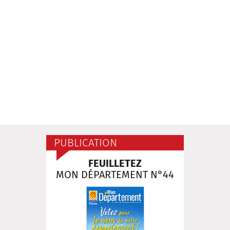
PUBLICATION
FEUILLETEZ
MON DÉPARTEMENT N°44