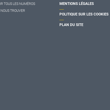
MENTIONS LÉGALES
IR TOUS LES NUMÉROS
 NOUS TROUVER
POLITIQUE SUR LES COOKIES
PLAN DU SITE