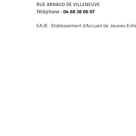
RUE ARNAUD DE VILLENEUVE
Téléphone :
04 68 38 06 07
EAJE : Etablissement d’Accueil de Jeunes Enf