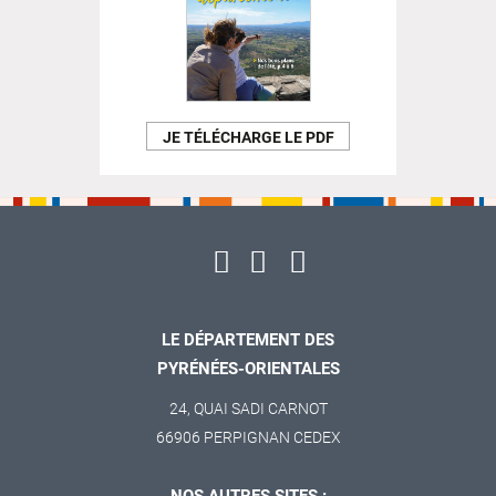
JE TÉLÉCHARGE LE PDF
LE DÉPARTEMENT DES
PYRÉNÉES-ORIENTALES
24, QUAI SADI CARNOT
66906 PERPIGNAN CEDEX