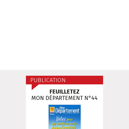
PUBLICATION
FEUILLETEZ
MON DÉPARTEMENT N°44