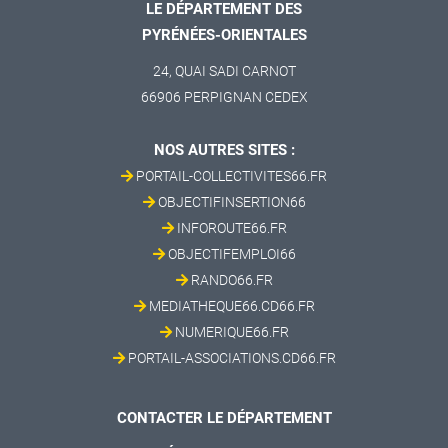
LE DÉPARTEMENT DES
PYRÉNÉES-ORIENTALES
24, QUAI SADI CARNOT
66906 PERPIGNAN CEDEX
NOS AUTRES SITES :
PORTAIL-COLLECTIVITES66.FR
OBJECTIFINSERTION66
INFOROUTE66.FR
OBJECTIFEMPLOI66
RANDO66.FR
MEDIATHEQUE66.CD66.FR
NUMERIQUE66.FR
PORTAIL-ASSOCIATIONS.CD66.FR
CONTACTER LE DÉPARTEMENT