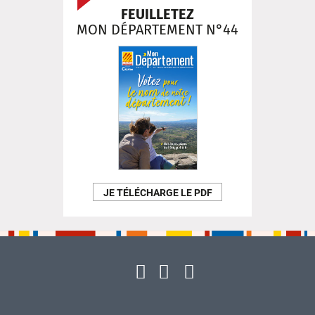
FEUILLETEZ
MON DÉPARTEMENT N°44
JE TÉLÉCHARGE LE PDF