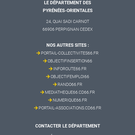
LE DÉPARTEMENT DES
PYRÉNÉES-ORIENTALES
24, QUAI SADI CARNOT
66906 PERPIGNAN CEDEX
NOS AUTRES SITES :
PORTAIL-COLLECTIVITES66.FR
OBJECTIFINSERTION66
INFOROUTE66.FR
OBJECTIFEMPLOI66
RANDO66.FR
MEDIATHEQUE66.CD66.FR
NUMERIQUE66.FR
PORTAIL-ASSOCIATIONS.CD66.FR
CONTACTER LE DÉPARTEMENT