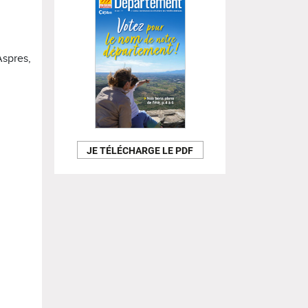
Aspres,
JE TÉLÉCHARGE LE PDF