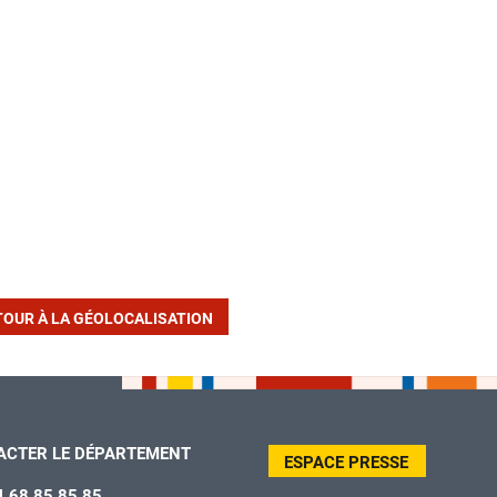
TOUR À LA GÉOLOCALISATION
ACTER LE DÉPARTEMENT
ESPACE PRESSE
4 68 85 85 85