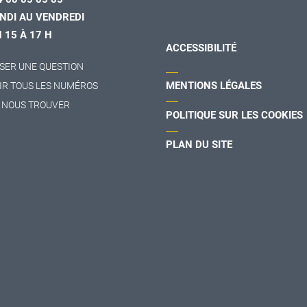
NDI AU VENDREDI
H 15 À 17 H
ACCESSIBILITÉ
SER UNE QUESTION
MENTIONS LÉGALES
IR TOUS LES NUMÉROS
 NOUS TROUVER
POLITIQUE SUR LES COOKIES
PLAN DU SITE