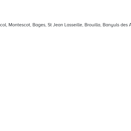
ol, Montescot, Bages, St Jean Lasseille, Brouilla, Banyuls des 