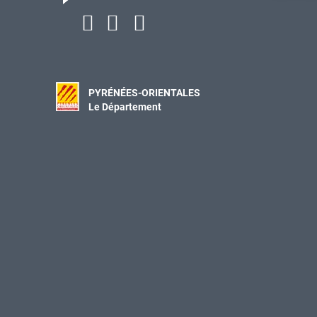
PYRÉNÉES-ORIENTALES
Le Département