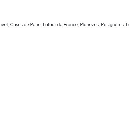
vel, Cases de Pene, Latour de France, Planezes, Rasiguères, L