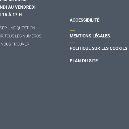
NDI AU VENDREDI
H 15 À 17 H
ACCESSIBILITÉ
SER UNE QUESTION
MENTIONS LÉGALES
IR TOUS LES NUMÉROS
 NOUS TROUVER
POLITIQUE SUR LES COOKIES
PLAN DU SITE