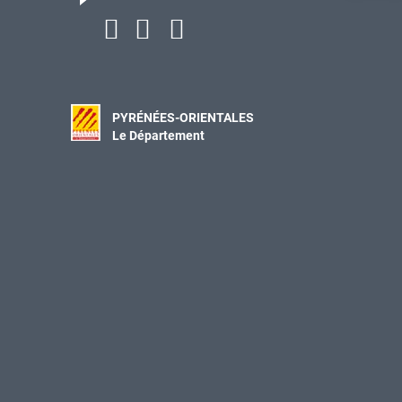
PYRÉNÉES-ORIENTALES
Le Département