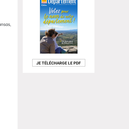
ansas,
JE TÉLÉCHARGE LE PDF