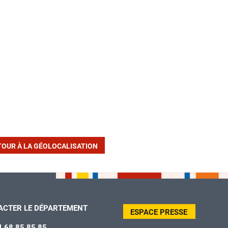
TOUR À LA GÉOLOCALISATION
ACTER LE DÉPARTEMENT
ESPACE PRESSE
4 68 85 85 85