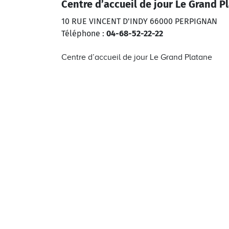
Centre d’accueil de jour Le Grand P
10 RUE VINCENT D'INDY 66000 PERPIGNAN
Téléphone :
04-68-52-22-22
Centre d’accueil de jour Le Grand Platane