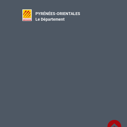
PYRÉNÉES-ORIENTALES
Le Département