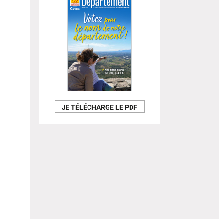
JE TÉLÉCHARGE LE PDF