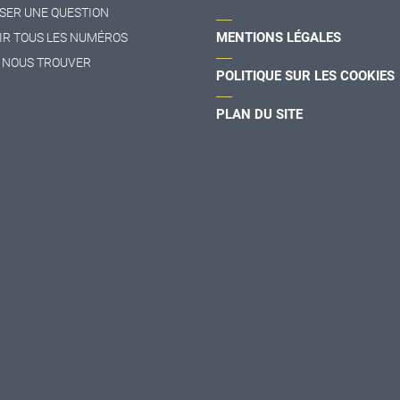
SER UNE QUESTION
MENTIONS LÉGALES
IR TOUS LES NUMÉROS
 NOUS TROUVER
POLITIQUE SUR LES COOKIES
PLAN DU SITE