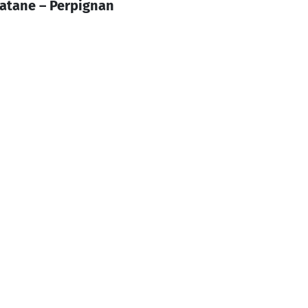
latane – Perpignan