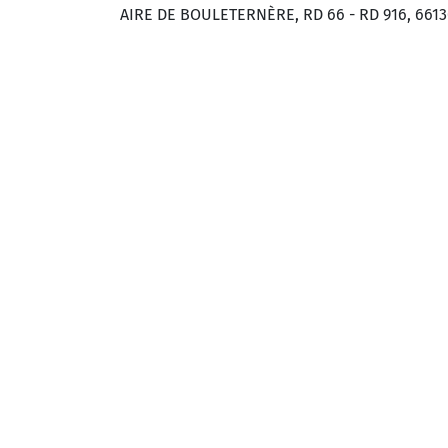
AIRE DE BOULETERNÈRE, RD 66 - RD 916, 66