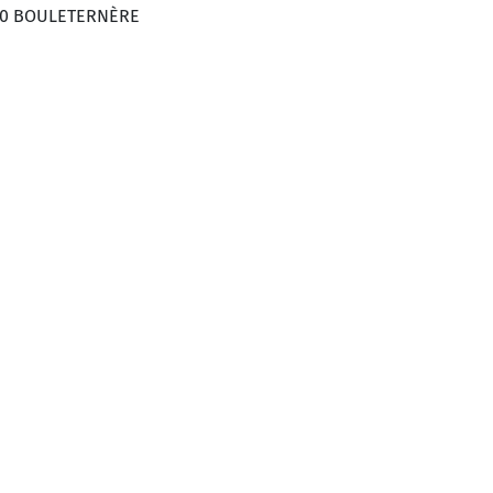
130 BOULETERNÈRE