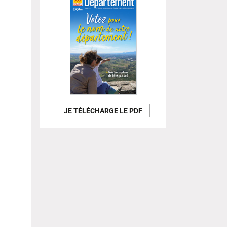
JE TÉLÉCHARGE LE PDF