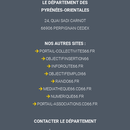
LE DÉPARTEMENT DES
PYRÉNÉES-ORIENTALES
24, QUAI SADI CARNOT
66906 PERPIGNAN CEDEX
NOS AUTRES SITES :
PORTAIL-COLLECTIVITES66.FR
OBJECTIFINSERTION66
INFOROUTE66.FR
OBJECTIFEMPLOI66
RANDO66.FR
MEDIATHEQUE66.CD66.FR
NUMERIQUE66.FR
PORTAIL-ASSOCIATIONS.CD66.FR
CONTACTER LE DÉPARTEMENT