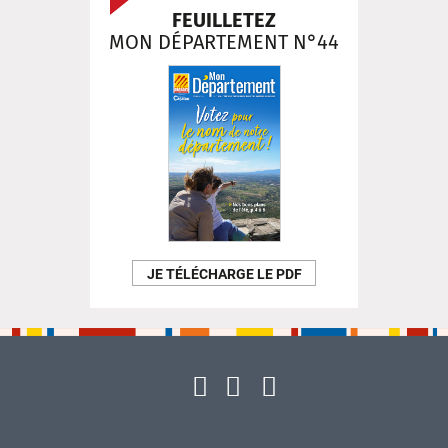
FEUILLETEZ
MON DÉPARTEMENT N°44
JE TÉLÉCHARGE LE PDF