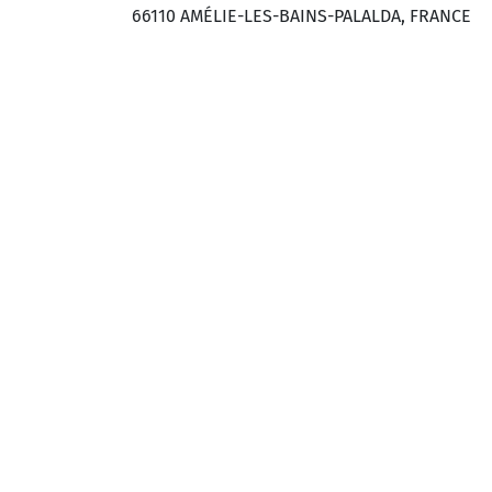
66110 AMÉLIE-LES-BAINS-PALALDA, FRANCE