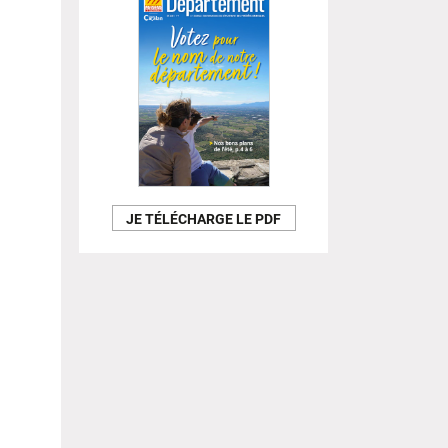
JE TÉLÉCHARGE LE PDF