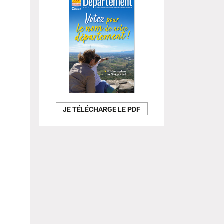
JE TÉLÉCHARGE LE PDF