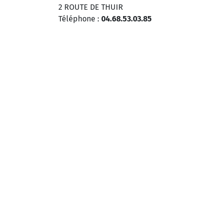
2 ROUTE DE THUIR
Téléphone :
04.68.53.03.85