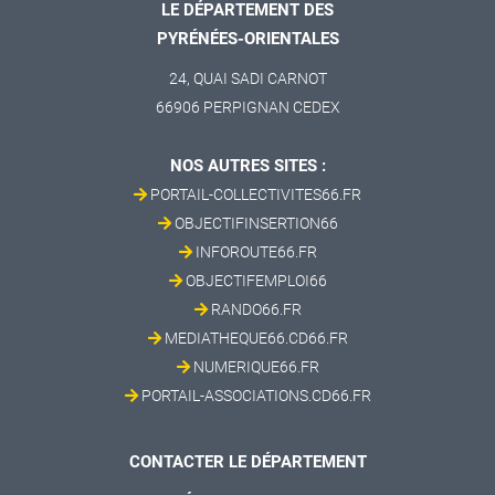
LE DÉPARTEMENT DES
PYRÉNÉES-ORIENTALES
24, QUAI SADI CARNOT
66906 PERPIGNAN CEDEX
NOS AUTRES SITES :
PORTAIL-COLLECTIVITES66.FR
OBJECTIFINSERTION66
INFOROUTE66.FR
OBJECTIFEMPLOI66
RANDO66.FR
MEDIATHEQUE66.CD66.FR
NUMERIQUE66.FR
PORTAIL-ASSOCIATIONS.CD66.FR
CONTACTER LE DÉPARTEMENT