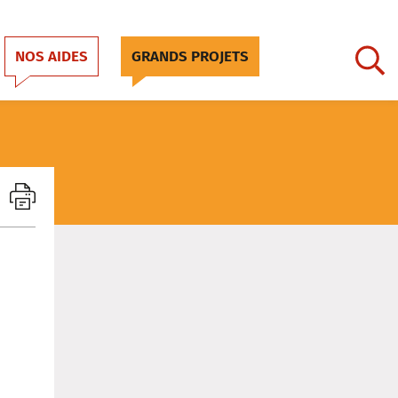
NOS AIDES
GRANDS PROJETS