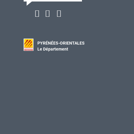
PYRÉNÉES-ORIENTALES
Le Département