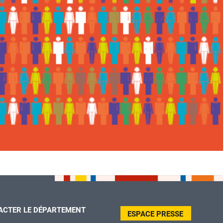
ACTER LE DÉPARTEMENT
ESPACE PRESSE