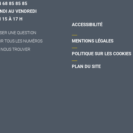
4 68 85 85 85
NDI AU VENDREDI
H 15 À 17 H
ACCESSIBILITÉ
SER UNE QUESTION
MENTIONS LÉGALES
IR TOUS LES NUMÉROS
 NOUS TROUVER
POLITIQUE SUR LES COOKIES
PLAN DU SITE