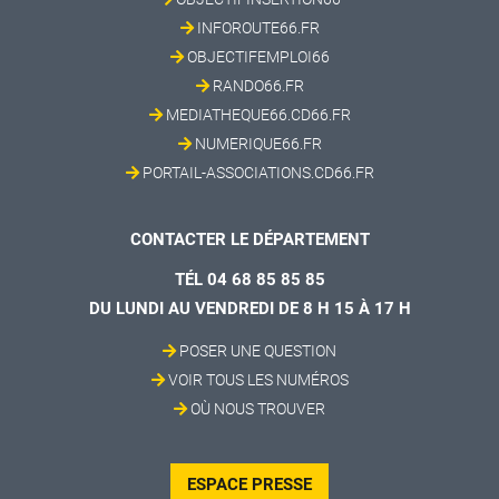
INFOROUTE66.FR
OBJECTIFEMPLOI66
RANDO66.FR
MEDIATHEQUE66.CD66.FR
NUMERIQUE66.FR
PORTAIL-ASSOCIATIONS.CD66.FR
CONTACTER LE DÉPARTEMENT
TÉL 04 68 85 85 85
DU LUNDI AU VENDREDI DE 8 H 15 À 17 H
POSER UNE QUESTION
VOIR TOUS LES NUMÉROS
OÙ NOUS TROUVER
ESPACE PRESSE