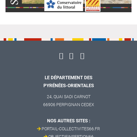
LE DÉPARTEMENT DES
PYRÉNÉES-ORIENTALES
24, QUAI SADI CARNOT
66906 PERPIGNAN CEDEX
NOS AUTRES SITES :
PORTAIL-COLLECTIVITES66.FR
OBJECTIFINSERTION66