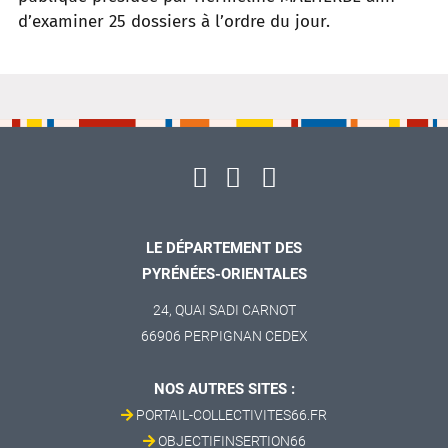
d’examiner 25 dossiers à l’ordre du jour.
LE DÉPARTEMENT DES
PYRÉNÉES-ORIENTALES
24, QUAI SADI CARNOT
66906 PERPIGNAN CEDEX
NOS AUTRES SITES :
PORTAIL-COLLECTIVITES66.FR
OBJECTIFINSERTION66