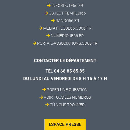
INFOROUTE66.FR
OBJECTIFEMPLOI66
RANDO66.FR
MEDIATHEQUE66.CD66.FR
NUMERIQUE66.FR
PORTAIL-ASSOCIATIONS.CD66.FR
CONTACTER LE DÉPARTEMENT
TÉL 04 68 85 85 85
DU LUNDI AU VENDREDI DE 8 H 15 À 17 H
POSER UNE QUESTION
VOIR TOUS LES NUMÉROS
OÙ NOUS TROUVER
ESPACE PRESSE