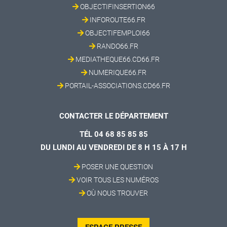
OBJECTIFINSERTION66
INFOROUTE66.FR
OBJECTIFEMPLOI66
RANDO66.FR
MEDIATHEQUE66.CD66.FR
NUMERIQUE66.FR
PORTAIL-ASSOCIATIONS.CD66.FR
CONTACTER LE DÉPARTEMENT
TÉL 04 68 85 85 85
DU LUNDI AU VENDREDI DE 8 H 15 À 17 H
POSER UNE QUESTION
VOIR TOUS LES NUMÉROS
OÙ NOUS TROUVER