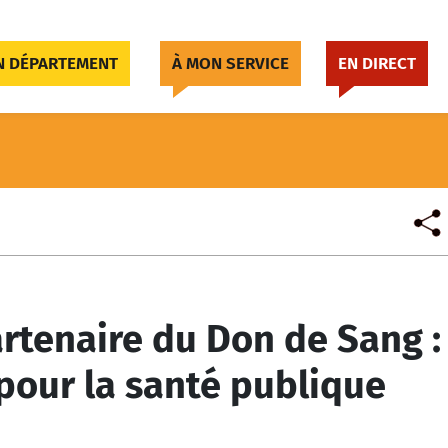
 DÉPARTEMENT
À MON SERVICE
EN DIRECT
rtenaire du Don de Sang :
 pour la santé publique