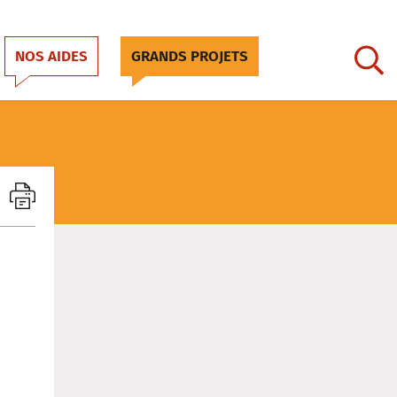
NOS AIDES
GRANDS PROJETS