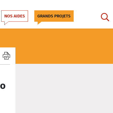
NOS AIDES
GRANDS PROJETS
lo