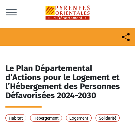
Skip to content
Le Plan Départemental
d’Actions pour le Logement et
l’Hébergement des Personnes
Défavorisées 2024-2030
Habitat
Hébergement
Logement
Solidarité