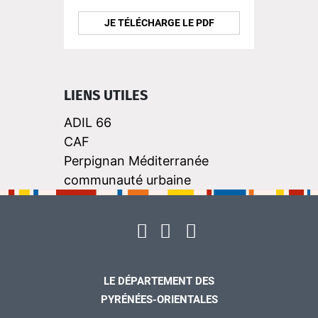
JE TÉLÉCHARGE LE PDF
LIENS UTILES
ADIL 66
CAF
Perpignan Méditerranée
communauté urbaine
LE DÉPARTEMENT DES
PYRÉNÉES-ORIENTALES