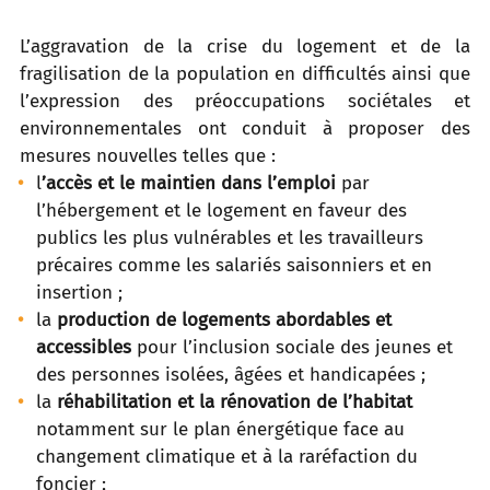
L’aggravation de la crise du logement et de la
fragilisation de la population en difficultés ainsi que
l’expression des préoccupations sociétales et
environnementales ont conduit à proposer des
mesures nouvelles telles que :
l
’accès et le maintien dans l’emploi
par
l’hébergement et le logement en faveur des
publics les plus vulnérables et les travailleurs
précaires comme les salariés saisonniers et en
insertion ;
la
production de logements abordables
et
accessibles
pour l’inclusion sociale des jeunes et
des personnes isolées, âgées et handicapées ;
la
réhabilitation et la
rénovation
de l’habitat
notamment sur le plan énergétique face au
changement climatique et à la raréfaction du
foncier ;