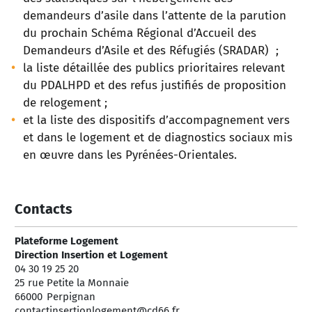
demandeurs d’asile dans l’attente de la parution
du prochain Schéma Régional d’Accueil des
Demandeurs d’Asile et des Réfugiés (SRADAR) ;
la liste détaillée des publics prioritaires relevant
du PDALHPD et des refus justifiés de proposition
de relogement ;
et la liste des dispositifs d’accompagnement vers
et dans le logement et de diagnostics sociaux mis
en œuvre dans les Pyrénées-Orientales.
Contacts
Plateforme Logement
Direction Insertion et Logement
04 30 19 25 20
25 rue Petite la Monnaie
66000
Perpignan
contactinsertionlogement@cd66.fr