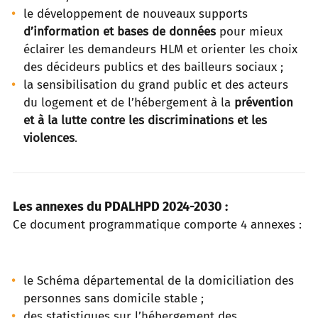
le développement de nouveaux supports
d’information et
bases
de données
pour mieux
éclairer les demandeurs HLM et orienter les choix
des décideurs publics et des bailleurs sociaux ;
la sensibilisation du grand public et des acteurs
du logement et de l’hébergement à la
prévention
et à la lutte contre les discriminations et les
violences
.
Les annexes du PDALHPD 2024-2030 :
Ce document programmatique comporte 4 annexes :
le Schéma départemental de la domiciliation des
personnes sans domicile stable ;
des statistiques sur l’hébergement des