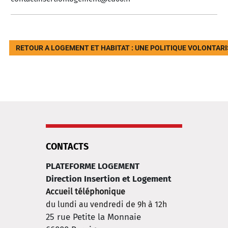
RETOUR A LOGEMENT ET HABITAT : UNE POLITIQUE VOLONTAR
CONTACTS
PLATEFORME LOGEMENT
Direction Insertion et Logement
Accueil téléphonique
du lundi au vendredi de 9h à 12h
25 rue Petite la Monnaie