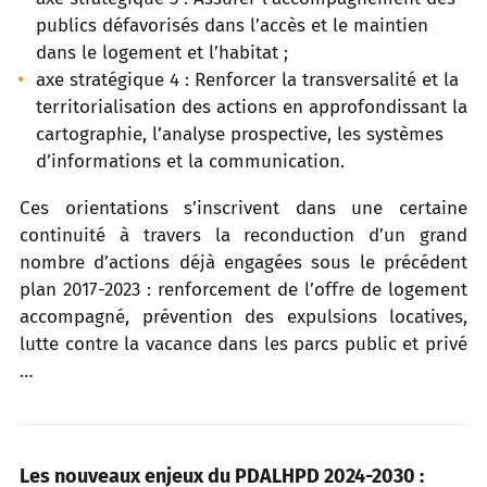
publics défavorisés dans l’accès et le maintien
dans le logement et l’habitat ;
axe stratégique 4 : Renforcer la transversalité et la
territorialisation des actions en approfondissant la
cartographie, l’analyse prospective, les systèmes
d’informations et la communication.
Ces orientations s’inscrivent dans une certaine
continuité à travers la reconduction d’un grand
nombre d’actions déjà engagées sous le précédent
plan 2017-2023 : renforcement de l’offre de logement
accompagné, prévention des expulsions locatives,
lutte contre la vacance dans les parcs public et privé
…
Les nouveaux enjeux du PDALHPD 2024-2030 :