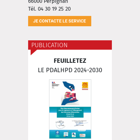
66000
Perpignan
Tél. 04 30 19 25 20
JE CONTACTE LE SERVICE
PUBLICATION
FEUILLETEZ
LE PDALHPD 2024-2030