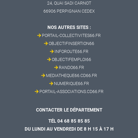
24, QUAI SADI CARNOT
66906 PERPIGNAN CEDEX
NOS AUTRES SITES :
PORTAIL-COLLECTIVITES66.FR
OBJECTIFINSERTION66
INFOROUTE66.FR
OBJECTIFEMPLOI66
RANDO66.FR
MEDIATHEQUE66.CD66.FR
NUMERIQUE66.FR
PORTAIL-ASSOCIATIONS.CD66.FR
CONTACTER LE DÉPARTEMENT
TÉL 04 68 85 85 85
DU LUNDI AU VENDREDI DE 8 H 15 À 17 H