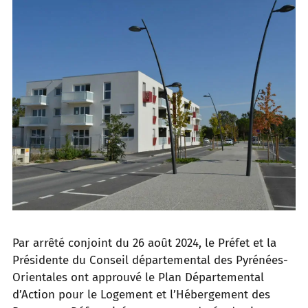
Par arrêté conjoint du 26 août 2024, le Préfet et la
Présidente du Conseil départemental des Pyrénées-
Orientales ont approuvé le Plan Départemental
d’Action pour le Logement et l’Hébergement des