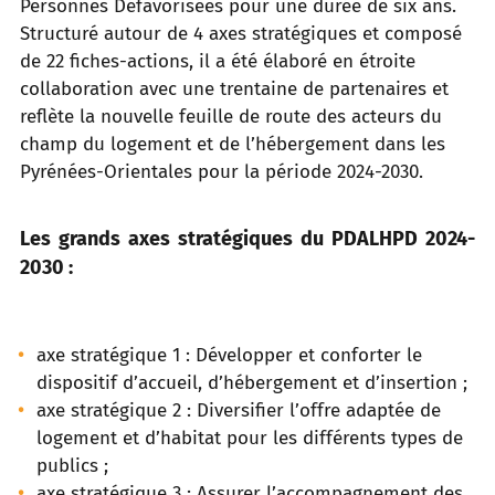
Personnes Défavorisées pour une durée de six ans.
Structuré autour de 4 axes stratégiques et composé
de 22 fiches-actions, il a été élaboré en étroite
collaboration avec une trentaine de partenaires et
reflète la nouvelle feuille de route des acteurs du
champ du logement et de l’hébergement dans les
Pyrénées-Orientales pour la période 2024-2030.
Les grands axes stratégiques du PDALHPD 2024-
2030 :
axe stratégique 1 : Développer et conforter le
dispositif d’accueil, d’hébergement et d’insertion ;
axe stratégique 2 : Diversifier l’offre adaptée de
logement et d’habitat pour les différents types de
publics ;
axe stratégique 3 : Assurer l’accompagnement des