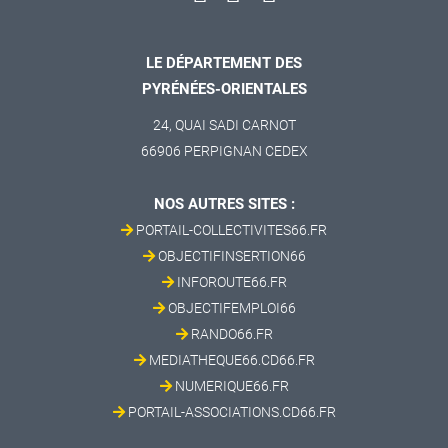
LE DÉPARTEMENT DES
PYRÉNÉES-ORIENTALES
24, QUAI SADI CARNOT
66906 PERPIGNAN CEDEX
NOS AUTRES SITES :
PORTAIL-COLLECTIVITES66.FR
OBJECTIFINSERTION66
INFOROUTE66.FR
OBJECTIFEMPLOI66
RANDO66.FR
MEDIATHEQUE66.CD66.FR
NUMERIQUE66.FR
PORTAIL-ASSOCIATIONS.CD66.FR