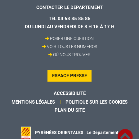
CONTACTER LE DÉPARTEMENT
TÉL 04 68 85 85 85
DU LUNDI AU VENDREDI DE 8 H 15 À 17 H
POSER UNE QUESTION
VOIR TOUS LES NUMÉROS
OÙ NOUS TROUVER
ESPACE PRESSE
ACCESSIBILITÉ
MENTIONS LÉGALES
POLITIQUE SUR LES COOKIES
PLAN DU SITE
PYRÉNÉES ORIENTALES . Le Département