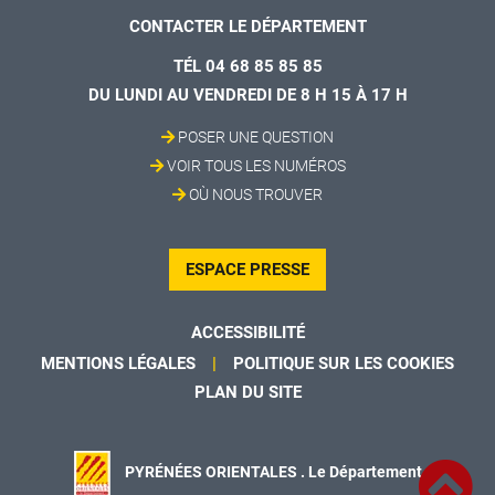
CONTACTER LE DÉPARTEMENT
TÉL 04 68 85 85 85
DU LUNDI AU VENDREDI DE 8 H 15 À 17 H
POSER UNE QUESTION
VOIR TOUS LES NUMÉROS
OÙ NOUS TROUVER
ESPACE PRESSE
ACCESSIBILITÉ
MENTIONS LÉGALES
POLITIQUE SUR LES COOKIES
PLAN DU SITE
PYRÉNÉES ORIENTALES . Le Département