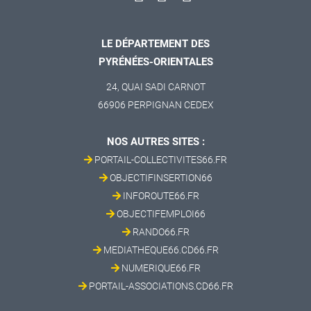
LE DÉPARTEMENT DES
PYRÉNÉES-ORIENTALES
24, QUAI SADI CARNOT
66906 PERPIGNAN CEDEX
NOS AUTRES SITES :
PORTAIL-COLLECTIVITES66.FR
OBJECTIFINSERTION66
INFOROUTE66.FR
OBJECTIFEMPLOI66
RANDO66.FR
MEDIATHEQUE66.CD66.FR
NUMERIQUE66.FR
PORTAIL-ASSOCIATIONS.CD66.FR