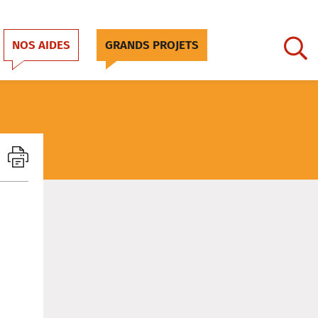
NOS AIDES
GRANDS PROJETS