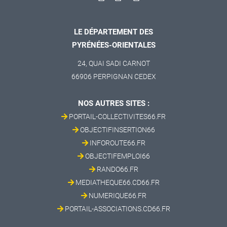
LE DÉPARTEMENT DES
PYRÉNÉES-ORIENTALES
24, QUAI SADI CARNOT
66906 PERPIGNAN CEDEX
NOS AUTRES SITES :
PORTAIL-COLLECTIVITES66.FR
OBJECTIFINSERTION66
INFOROUTE66.FR
OBJECTIFEMPLOI66
RANDO66.FR
MEDIATHEQUE66.CD66.FR
NUMERIQUE66.FR
PORTAIL-ASSOCIATIONS.CD66.FR