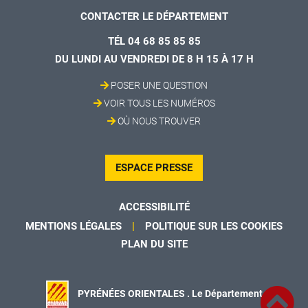
CONTACTER LE DÉPARTEMENT
TÉL 04 68 85 85 85
DU LUNDI AU VENDREDI DE 8 H 15 À 17 H
POSER UNE QUESTION
VOIR TOUS LES NUMÉROS
OÙ NOUS TROUVER
ESPACE PRESSE
ACCESSIBILITÉ
MENTIONS LÉGALES
POLITIQUE SUR LES COOKIES
PLAN DU SITE
PYRÉNÉES ORIENTALES . Le Département