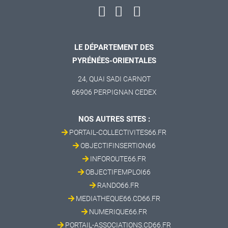
LE DÉPARTEMENT DES
PYRÉNÉES-ORIENTALES
24, QUAI SADI CARNOT
66906 PERPIGNAN CEDEX
NOS AUTRES SITES :
PORTAIL-COLLECTIVITES66.FR
OBJECTIFINSERTION66
INFOROUTE66.FR
OBJECTIFEMPLOI66
RANDO66.FR
MEDIATHEQUE66.CD66.FR
NUMERIQUE66.FR
PORTAIL-ASSOCIATIONS.CD66.FR