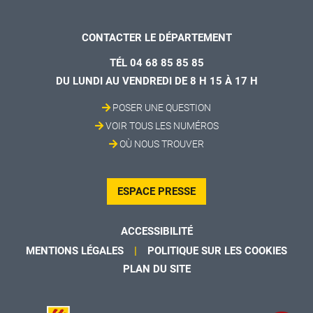
CONTACTER LE DÉPARTEMENT
TÉL 04 68 85 85 85
DU LUNDI AU VENDREDI DE 8 H 15 À 17 H
POSER UNE QUESTION
VOIR TOUS LES NUMÉROS
OÙ NOUS TROUVER
ESPACE PRESSE
ACCESSIBILITÉ
MENTIONS LÉGALES
POLITIQUE SUR LES COOKIES
PLAN DU SITE