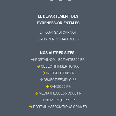
LE DÉPARTEMENT DES
PYRÉNÉES-ORIENTALES
24, QUAI SADI CARNOT
66906 PERPIGNAN CEDEX
NOS AUTRES SITES :
PORTAIL-COLLECTIVITES66.FR
OBJECTIFINSERTION66
INFOROUTE66.FR
OBJECTIFEMPLOI66
RANDO66.FR
MEDIATHEQUE66.CD66.FR
NUMERIQUE66.FR
PORTAIL-ASSOCIATIONS.CD66.FR