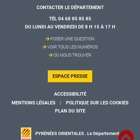
CONTACTER LE DÉPARTEMENT
TÉL 04 68 85 85 85
DU LUNDI AU VENDREDI DE 8 H 15 À 17 H
POSER UNE QUESTION
VOIR TOUS LES NUMÉROS
OÙ NOUS TROUVER
ESPACE PRESSE
ACCESSIBILITÉ
MENTIONS LÉGALES
POLITIQUE SUR LES COOKIES
PLAN DU SITE
PYRÉNÉES ORIENTALES . Le Département