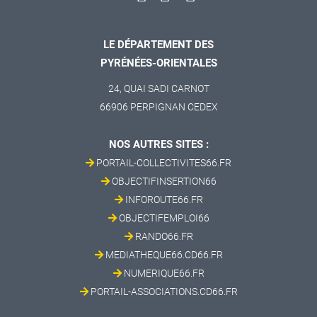
LE DÉPARTEMENT DES
PYRÉNÉES-ORIENTALES
24, QUAI SADI CARNOT
66906 PERPIGNAN CEDEX
NOS AUTRES SITES :
PORTAIL-COLLECTIVITES66.FR
OBJECTIFINSERTION66
INFOROUTE66.FR
OBJECTIFEMPLOI66
RANDO66.FR
MEDIATHEQUE66.CD66.FR
NUMERIQUE66.FR
PORTAIL-ASSOCIATIONS.CD66.FR