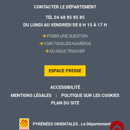
CONTACTER LE DÉPARTEMENT
TÉL 04 68 85 85 85
DU LUNDI AU VENDREDI DE 8 H 15 À 17 H
POSER UNE QUESTION
VOIR TOUS LES NUMÉROS
OÙ NOUS TROUVER
ESPACE PRESSE
ACCESSIBILITÉ
MENTIONS LÉGALES
POLITIQUE SUR LES COOKIES
PLAN DU SITE
PYRÉNÉES ORIENTALES . Le Département