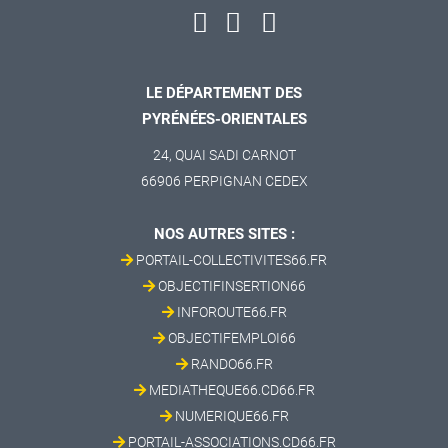
LE DÉPARTEMENT DES
PYRÉNÉES-ORIENTALES
24, QUAI SADI CARNOT
66906 PERPIGNAN CEDEX
NOS AUTRES SITES :
PORTAIL-COLLECTIVITES66.FR
OBJECTIFINSERTION66
INFOROUTE66.FR
OBJECTIFEMPLOI66
RANDO66.FR
MEDIATHEQUE66.CD66.FR
NUMERIQUE66.FR
PORTAIL-ASSOCIATIONS.CD66.FR