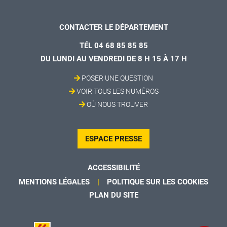
CONTACTER LE DÉPARTEMENT
TÉL 04 68 85 85 85
DU LUNDI AU VENDREDI DE 8 H 15 À 17 H
POSER UNE QUESTION
VOIR TOUS LES NUMÉROS
OÙ NOUS TROUVER
ESPACE PRESSE
ACCESSIBILITÉ
MENTIONS LÉGALES
POLITIQUE SUR LES COOKIES
PLAN DU SITE