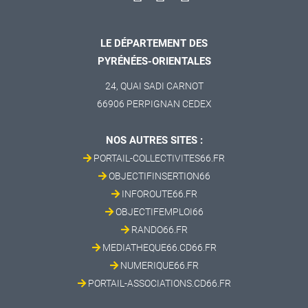
LE DÉPARTEMENT DES
PYRÉNÉES-ORIENTALES
24, QUAI SADI CARNOT
66906 PERPIGNAN CEDEX
NOS AUTRES SITES :
PORTAIL-COLLECTIVITES66.FR
OBJECTIFINSERTION66
INFOROUTE66.FR
OBJECTIFEMPLOI66
RANDO66.FR
MEDIATHEQUE66.CD66.FR
NUMERIQUE66.FR
PORTAIL-ASSOCIATIONS.CD66.FR