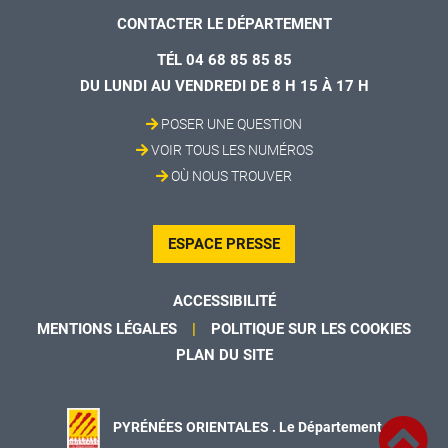
CONTACTER LE DÉPARTEMENT
TÉL 04 68 85 85 85
DU LUNDI AU VENDREDI DE 8 H 15 À 17 H
POSER UNE QUESTION
VOIR TOUS LES NUMÉROS
OÙ NOUS TROUVER
ESPACE PRESSE
ACCESSIBILITÉ
MENTIONS LÉGALES
POLITIQUE SUR LES COOKIES
PLAN DU SITE
PYRÉNÉES ORIENTALES . Le Département