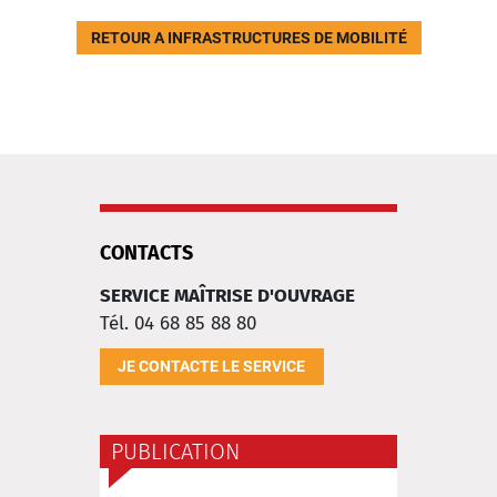
RETOUR A INFRASTRUCTURES DE MOBILITÉ
CONTACTS
SERVICE MAÎTRISE D'OUVRAGE
Tél. 04 68 85 88 80
JE CONTACTE LE SERVICE
PUBLICATION