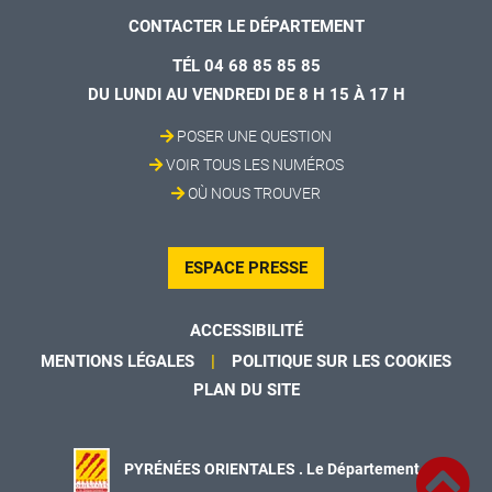
CONTACTER LE DÉPARTEMENT
TÉL 04 68 85 85 85
DU LUNDI AU VENDREDI DE 8 H 15 À 17 H
POSER UNE QUESTION
VOIR TOUS LES NUMÉROS
OÙ NOUS TROUVER
ESPACE PRESSE
ACCESSIBILITÉ
MENTIONS LÉGALES
POLITIQUE SUR LES COOKIES
PLAN DU SITE
PYRÉNÉES ORIENTALES . Le Département