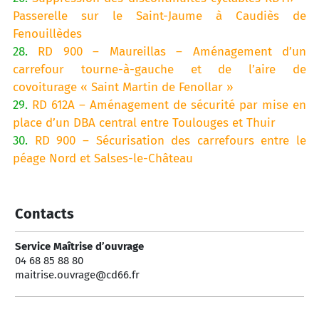
Passerelle sur le Saint-Jaume à Caudiès de
Fenouillèdes
28.
RD 900 – Maureillas – Aménagement d’un
carrefour tourne-à-gauche et de l’aire de
covoiturage « Saint Martin de Fenollar »
29.
RD 612A – Aménagement de sécurité par mise en
place d’un DBA central entre Toulouges et Thuir
30.
RD 900 – Sécurisation des carrefours entre le
péage Nord et Salses-le-Château
Contacts
Service Maîtrise d’ouvrage
04 68 85 88 80
maitrise.ouvrage@cd66.fr