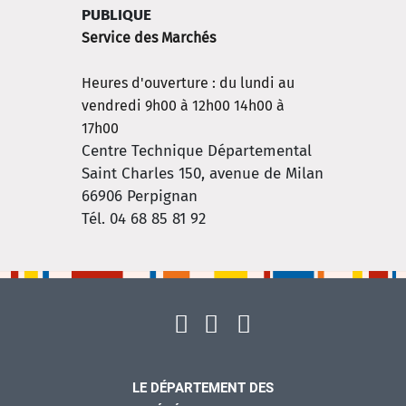
PUBLIQUE
Service des Marchés
Heures d'ouverture : du lundi au
vendredi 9h00 à 12h00 14h00 à
17h00
Centre Technique Départemental
Saint Charles 150, avenue de Milan
66906
Perpignan
Tél. 04 68 85 81 92
LE DÉPARTEMENT DES