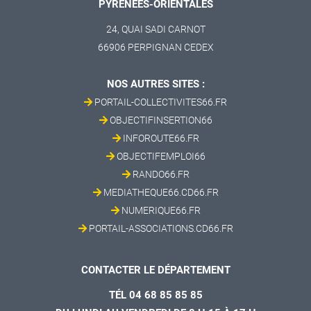
PYRÉNÉES-ORIENTALES
24, QUAI SADI CARNOT
66906 PERPIGNAN CEDEX
NOS AUTRES SITES :
PORTAIL-COLLECTIVITES66.FR
OBJECTIFINSERTION66
INFOROUTE66.FR
OBJECTIFEMPLOI66
RANDO66.FR
MEDIATHEQUE66.CD66.FR
NUMERIQUE66.FR
PORTAIL-ASSOCIATIONS.CD66.FR
CONTACTER LE DÉPARTEMENT
TÉL 04 68 85 85 85