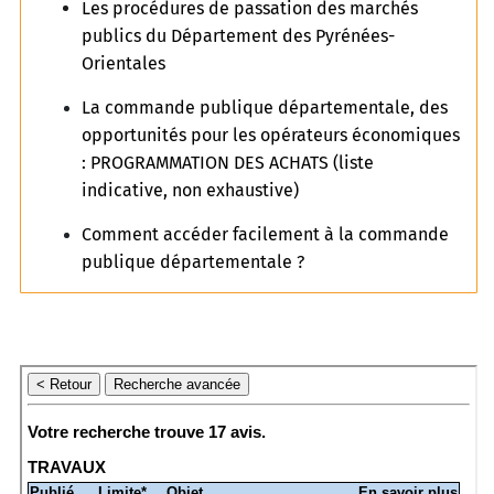
Les procédures de passation des marchés
publics du Département des Pyrénées-
Orientales
La commande publique départementale, des
opportunités pour les opérateurs économiques
: PROGRAMMATION DES ACHATS (liste
indicative, non exhaustive)
Comment accéder facilement à la commande
publique départementale ?