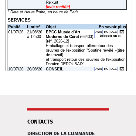
CONTACTS
DIRECTION DE LA COMMANDE