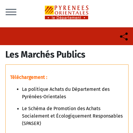
Skip to content
Les Marchés Publics
Téléchargement :
La politique Achats du Département des
Pyrénées-Orientales
Le Schéma de Promotion des Achats
Socialement et Écologiquement Responsables
(SPASER)