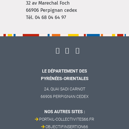
32 av Marechal Foch
66906
Perpignan cedex
Tél. 04 68 04 64 97
LE DÉPARTEMENT DES
PYRÉNÉES-ORIENTALES
24, QUAI SADI CARNOT
66906 PERPIGNAN CEDEX
NOS AUTRES SITES :
PORTAIL-COLLECTIVITES66.FR
OBJECTIFINSERTION66