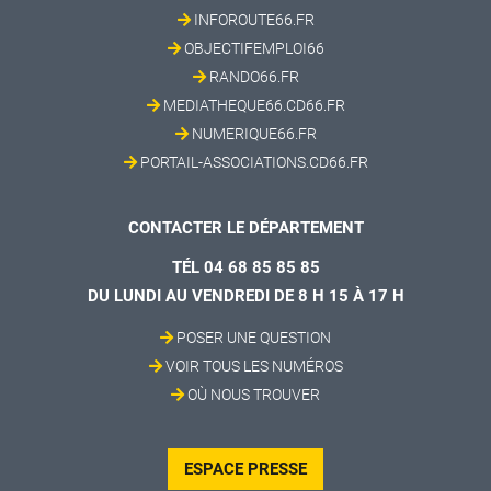
INFOROUTE66.FR
OBJECTIFEMPLOI66
RANDO66.FR
MEDIATHEQUE66.CD66.FR
NUMERIQUE66.FR
PORTAIL-ASSOCIATIONS.CD66.FR
CONTACTER LE DÉPARTEMENT
TÉL 04 68 85 85 85
DU LUNDI AU VENDREDI DE 8 H 15 À 17 H
POSER UNE QUESTION
VOIR TOUS LES NUMÉROS
OÙ NOUS TROUVER
ESPACE PRESSE