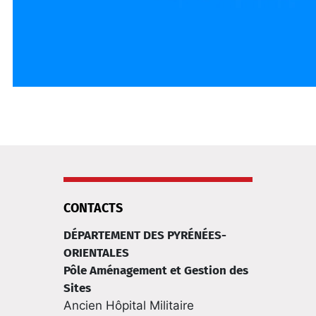
CONTACTS
DÉPARTEMENT DES PYRÉNÉES-
ORIENTALES
Pôle Aménagement et Gestion des
Sites
Ancien Hôpital Militaire