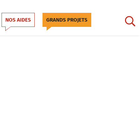
NOS AIDES
GRANDS PROJETS