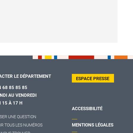
ACTER LE DÉPARTEMENT
ESPACE PRESSE
4 68 85 85 85
NDI AU VENDREDI
H 15 À 17 H
ACCESSIBILITÉ
SER UNE QUESTION
MENTIONS LÉGALES
IR TOUS LES NUMÉROS