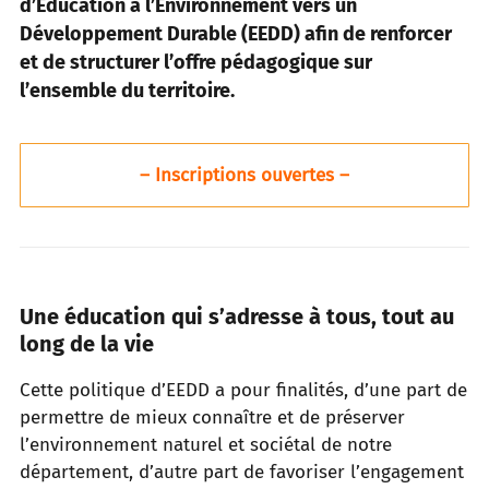
d’Éducation à l’Environnement vers un
Développement Durable (EEDD) afin de renforcer
et de structurer l’offre pédagogique sur
l’ensemble du territoire.
– Inscriptions ouvertes –
Une éducation qui s’adresse à tous, tout au
long de la vie
Cette politique d’EEDD a pour finalités, d’une part de
permettre de mieux connaître et de préserver
l’environnement naturel et sociétal de notre
département, d’autre part de favoriser l’engagement