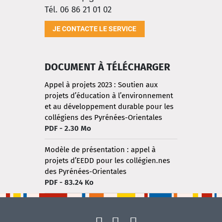
Tél. 06 86 21 01 02
JE CONTACTE LE SERVICE
DOCUMENT À TÉLÉCHARGER
Appel à projets 2023 : Soutien aux
projets d’éducation à l’environnement
et au développement durable pour les
collégiens des Pyrénées-Orientales
PDF - 2.30 Mo
Modèle de présentation : appel à
projets d’EEDD pour les collégien.nes
des Pyrénées-Orientales
PDF - 83.24 Ko