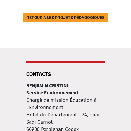
RETOUR A LES PROJETS PÉDAGOGIQUES
CONTACTS
BENJAMIN CRISTINI
Service Environnement
Chargé de mission Éducation à
l’Environnement
Hôtel du Département - 24, quai
Sadi Carnot
66906
Perpignan Cedex