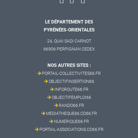
LE DÉPARTEMENT DES
PYRÉNÉES-ORIENTALES
24, QUAI SADI CARNOT
66906 PERPIGNAN CEDEX
NOS AUTRES SITES :
PORTAIL-COLLECTIVITES66.FR
OBJECTIFINSERTION66
INFOROUTE66.FR
OBJECTIFEMPLOI66
RANDO66.FR
MEDIATHEQUE66.CD66.FR
NUMERIQUE66.FR
PORTAIL-ASSOCIATIONS.CD66.FR