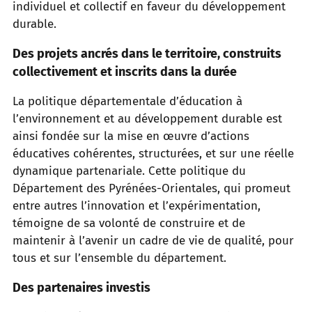
individuel et collectif en faveur du développement
durable.
Des projets ancrés dans le territoire, construits
collectivement et inscrits dans la durée
La politique départementale d’éducation à
l’environnement et au développement durable est
ainsi fondée sur la mise en œuvre d’actions
éducatives cohérentes, structurées, et sur une réelle
dynamique partenariale. Cette politique du
Département des Pyrénées-Orientales, qui promeut
entre autres l’innovation et l’expérimentation,
témoigne de sa volonté de construire et de
maintenir à l’avenir un cadre de vie de qualité, pour
tous et sur l’ensemble du département.
Des partenaires investis