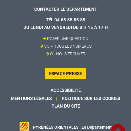
CONTACTER LE DÉPARTEMENT
TÉL 04 68 85 85 85
DU LUNDI AU VENDREDI DE 8 H 15 À 17 H
POSER UNE QUESTION
VOIR TOUS LES NUMÉROS
OÙ NOUS TROUVER
ESPACE PRESSE
ACCESSIBILITÉ
MENTIONS LÉGALES
POLITIQUE SUR LES COOKIES
PLAN DU SITE
PYRÉNÉES ORIENTALES . Le Département