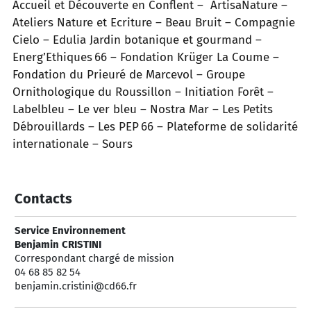
Accueil et Découverte en Conflent – ArtisaNature –
Ateliers Nature et Ecriture – Beau Bruit – Compagnie
Cielo – Edulia Jardin botanique et gourmand –
Energ’Ethiques 66 – Fondation Krüger La Coume –
Fondation du Prieuré de Marcevol – Groupe
Ornithologique du Roussillon – Initiation Forêt –
Labelbleu – Le ver bleu – Nostra Mar – Les Petits
Débrouillards – Les PEP 66 – Plateforme de solidarité
internationale – Sours
Contacts
Service Environnement
Benjamin CRISTINI
Correspondant chargé de mission
04 68 85 82 54
benjamin.cristini@cd66.fr