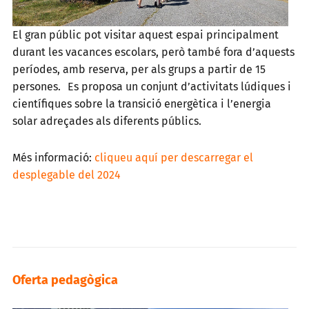
El gran públic pot visitar aquest espai principalment
durant les vacances escolars, però també fora d’aquests
períodes, amb reserva, per als grups a partir de 15
persones. Es proposa un conjunt d’activitats lúdiques i
científiques sobre la transició energètica i l’energia
solar adreçades als diferents públics.
Més informació:
cliqueu aquí per descarregar el
desplegable del 2024
Oferta pedagògica