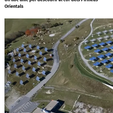
Orientals