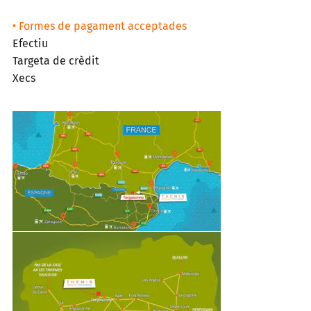
• Formes de pagament acceptades
Efectiu
Targeta de crèdit
Xecs