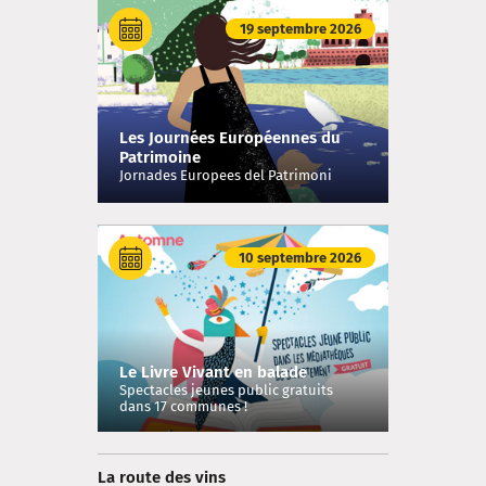
19 septembre 2026
Les Journées Européennes du
Patrimoine
Jornades Europees del Patrimoni
10 septembre 2026
Le Livre Vivant en balade
Spectacles jeunes public gratuits
dans 17 communes !
La route des vins