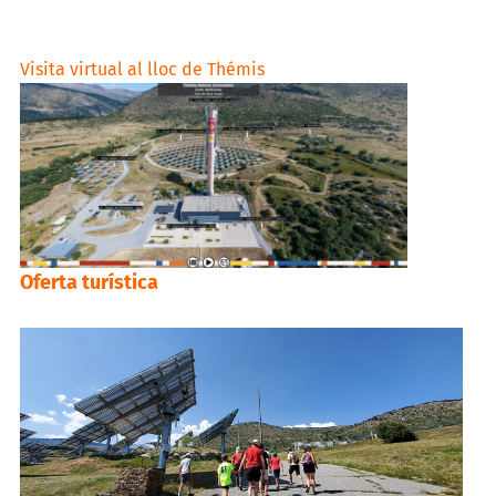
Visita virtual al lloc de Thémis
Oferta turística