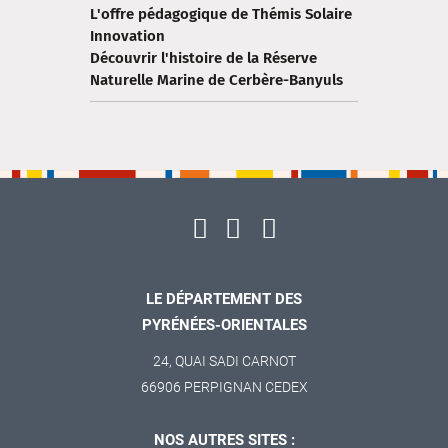
L'offre pédagogique de Thémis Solaire
Innovation
Découvrir l'histoire de la Réserve
Naturelle Marine de Cerbère-Banyuls
LE DÉPARTEMENT DES
PYRÉNÉES-ORIENTALES
24, QUAI SADI CARNOT
66906 PERPIGNAN CEDEX
NOS AUTRES SITES :