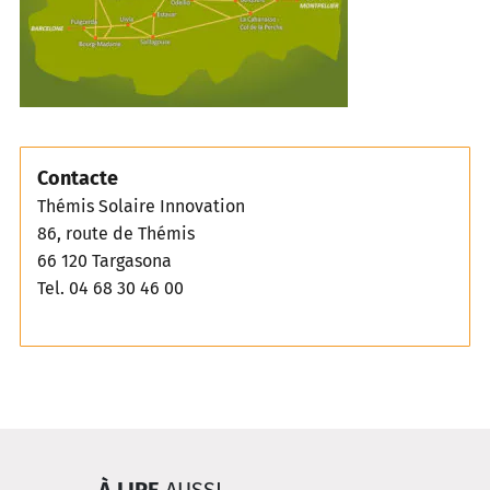
Contacte
Thémis Solaire Innovation
86, route de Thémis
66 120 Targasona
Tel. 04 68 30 46 00