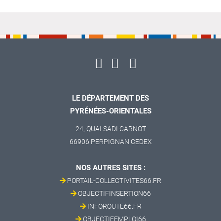
LE DÉPARTEMENT DES
PYRÉNÉES-ORIENTALES
24, QUAI SADI CARNOT
66906 PERPIGNAN CEDEX
NOS AUTRES SITES :
PORTAIL-COLLECTIVITES66.FR
OBJECTIFINSERTION66
INFOROUTE66.FR
OBJECTIFEMPLOI66