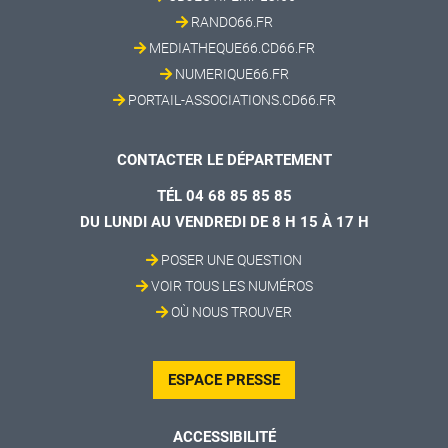
RANDO66.FR
MEDIATHEQUE66.CD66.FR
NUMERIQUE66.FR
PORTAIL-ASSOCIATIONS.CD66.FR
CONTACTER LE DÉPARTEMENT
TÉL 04 68 85 85 85
DU LUNDI AU VENDREDI DE 8 H 15 À 17 H
POSER UNE QUESTION
VOIR TOUS LES NUMÉROS
OÙ NOUS TROUVER
ESPACE PRESSE
ACCESSIBILITÉ