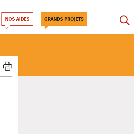
NOS AIDES
GRANDS PROJETS