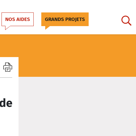
NOS AIDES
GRANDS PROJETS
 de