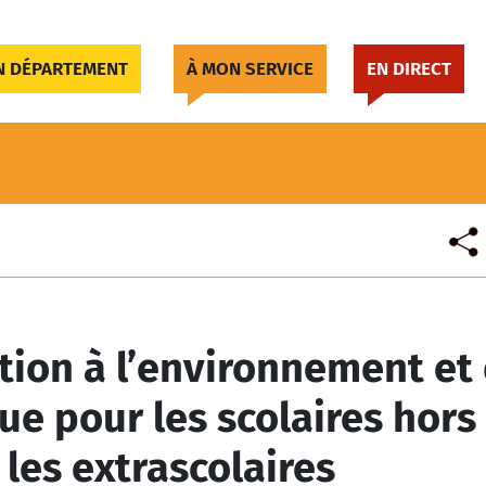
 DÉPARTEMENT
À MON SERVICE
EN DIRECT
ation à l’environnement et
ue pour les scolaires hors
les extrascolaires