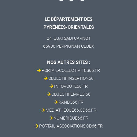
LE DÉPARTEMENT DES
PYRÉNÉES-ORIENTALES
24, QUAI SADI CARNOT
66906 PERPIGNAN CEDEX
NOS AUTRES SITES :
PORTAIL-COLLECTIVITES66.FR
OBJECTIFINSERTION66
INFOROUTE66.FR
OBJECTIFEMPLOI66
RANDO66.FR
MEDIATHEQUE66.CD66.FR
NUMERIQUE66.FR
PORTAIL-ASSOCIATIONS.CD66.FR