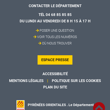
CONTACTER LE DÉPARTEMENT
TÉL 04 68 85 85 85
DU LUNDI AU VENDREDI DE 8 H 15 À 17 H
POSER UNE QUESTION
VOIR TOUS LES NUMÉROS
OÙ NOUS TROUVER
ESPACE PRESSE
ACCESSIBILITÉ
MENTIONS LÉGALES
POLITIQUE SUR LES COOKIES
PLAN DU SITE
PYRÉNÉES ORIENTALES . Le Département