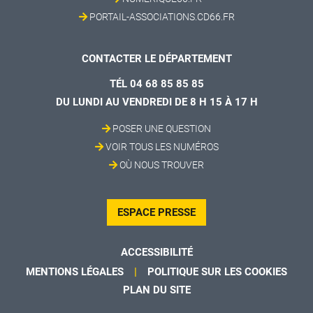
PORTAIL-ASSOCIATIONS.CD66.FR
CONTACTER LE DÉPARTEMENT
TÉL 04 68 85 85 85
DU LUNDI AU VENDREDI DE 8 H 15 À 17 H
POSER UNE QUESTION
VOIR TOUS LES NUMÉROS
OÙ NOUS TROUVER
ESPACE PRESSE
ACCESSIBILITÉ
MENTIONS LÉGALES
POLITIQUE SUR LES COOKIES
PLAN DU SITE