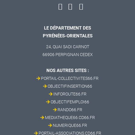
LE DÉPARTEMENT DES
PYRÉNÉES-ORIENTALES
24, QUAI SADI CARNOT
66906 PERPIGNAN CEDEX
NOS AUTRES SITES :
PORTAIL-COLLECTIVITES66.FR
OBJECTIFINSERTION66
INFOROUTE66.FR
OBJECTIFEMPLOI66
RANDO66.FR
MEDIATHEQUE66.CD66.FR
NUMERIQUE66.FR
PORTAIL-ASSOCIATIONS.CD66.FR