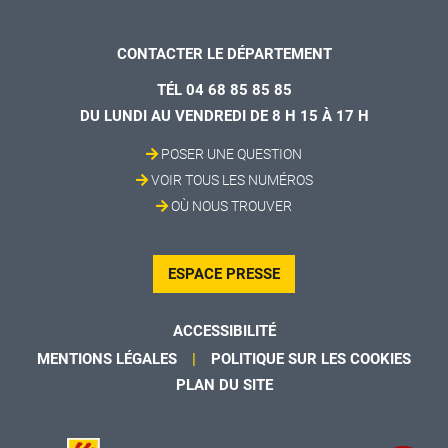
CONTACTER LE DÉPARTEMENT
TÉL 04 68 85 85 85
DU LUNDI AU VENDREDI DE 8 H 15 À 17 H
POSER UNE QUESTION
VOIR TOUS LES NUMÉROS
OÙ NOUS TROUVER
ESPACE PRESSE
ACCESSIBILITÉ
MENTIONS LÉGALES
POLITIQUE SUR LES COOKIES
PLAN DU SITE