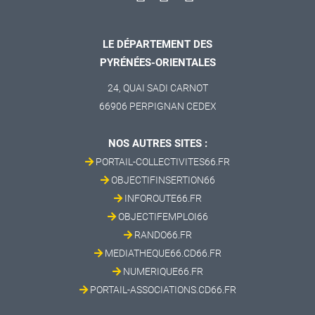
LE DÉPARTEMENT DES
PYRÉNÉES-ORIENTALES
24, QUAI SADI CARNOT
66906 PERPIGNAN CEDEX
NOS AUTRES SITES :
PORTAIL-COLLECTIVITES66.FR
OBJECTIFINSERTION66
INFOROUTE66.FR
OBJECTIFEMPLOI66
RANDO66.FR
MEDIATHEQUE66.CD66.FR
NUMERIQUE66.FR
PORTAIL-ASSOCIATIONS.CD66.FR