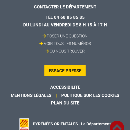
CONTACTER LE DÉPARTEMENT
TÉL 04 68 85 85 85
DU LUNDI AU VENDREDI DE 8 H 15 À 17 H
POSER UNE QUESTION
VOIR TOUS LES NUMÉROS
OÙ NOUS TROUVER
ESPACE PRESSE
ACCESSIBILITÉ
MENTIONS LÉGALES
POLITIQUE SUR LES COOKIES
PLAN DU SITE
PYRÉNÉES ORIENTALES . Le Département