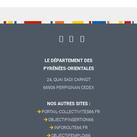
LE DÉPARTEMENT DES
PYRÉNÉES-ORIENTALES
24, QUAI SADI CARNOT
66906 PERPIGNAN CEDEX
NOS AUTRES SITES :
PORTAIL-COLLECTIVITES66.FR
OBJECTIFINSERTION66
INFOROUTE66.FR
OBJECTIFEMPLOI66