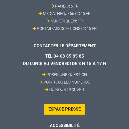
RANDO66.FR
MEDIATHEQUE66.CD66.FR
NUMERIQUE66.FR
PORTAIL-ASSOCIATIONS.CD66.FR
CONTACTER LE DÉPARTEMENT
TÉL 04 68 85 85 85
DU LUNDI AU VENDREDI DE 8 H 15 À 17 H
POSER UNE QUESTION
VOIR TOUS LES NUMÉROS
OÙ NOUS TROUVER
ESPACE PRESSE
ACCESSIBILITÉ