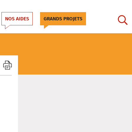
NOS AIDES
GRANDS PROJETS