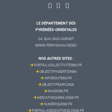
LE DÉPARTEMENT DES
PYRÉNÉES-ORIENTALES
24, QUAI SADI CARNOT
66906 PERPIGNAN CEDEX
NOS AUTRES SITES :
PORTAIL-COLLECTIVITES66.FR
OBJECTIFINSERTION66
INFOROUTE66.FR
OBJECTIFEMPLOI66
RANDO66.FR
MEDIATHEQUE66.CD66.FR
NUMERIQUE66.FR
PORTAIL-ASSOCIATIONS.CD66.FR