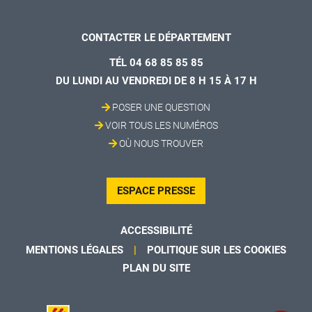
CONTACTER LE DÉPARTEMENT
TÉL 04 68 85 85 85
DU LUNDI AU VENDREDI DE 8 H 15 À 17 H
POSER UNE QUESTION
VOIR TOUS LES NUMÉROS
OÙ NOUS TROUVER
ESPACE PRESSE
ACCESSIBILITÉ
MENTIONS LÉGALES
POLITIQUE SUR LES COOKIES
PLAN DU SITE