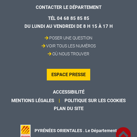
CONTACTER LE DÉPARTEMENT
TÉL 04 68 85 85 85
DU LUNDI AU VENDREDI DE 8 H 15 À 17 H
POSER UNE QUESTION
VOIR TOUS LES NUMÉROS
OÙ NOUS TROUVER
ESPACE PRESSE
ACCESSIBILITÉ
MENTIONS LÉGALES
POLITIQUE SUR LES COOKIES
PLAN DU SITE
PYRÉNÉES ORIENTALES . Le Département