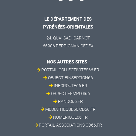
LE DÉPARTEMENT DES
PYRÉNÉES-ORIENTALES
24, QUAI SADI CARNOT
66906 PERPIGNAN CEDEX
NOS AUTRES SITES :
PORTAIL-COLLECTIVITES66.FR
OBJECTIFINSERTION66
INFOROUTE66.FR
OBJECTIFEMPLOI66
RANDO66.FR
MEDIATHEQUE66.CD66.FR
NUMERIQUE66.FR
PORTAIL-ASSOCIATIONS.CD66.FR