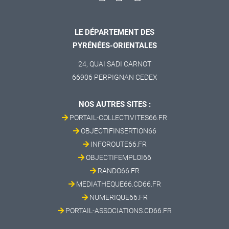
LE DÉPARTEMENT DES
PYRÉNÉES-ORIENTALES
24, QUAI SADI CARNOT
66906 PERPIGNAN CEDEX
NOS AUTRES SITES :
PORTAIL-COLLECTIVITES66.FR
OBJECTIFINSERTION66
INFOROUTE66.FR
OBJECTIFEMPLOI66
RANDO66.FR
MEDIATHEQUE66.CD66.FR
NUMERIQUE66.FR
PORTAIL-ASSOCIATIONS.CD66.FR