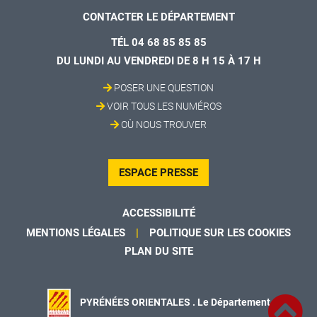
CONTACTER LE DÉPARTEMENT
TÉL 04 68 85 85 85
DU LUNDI AU VENDREDI DE 8 H 15 À 17 H
POSER UNE QUESTION
VOIR TOUS LES NUMÉROS
OÙ NOUS TROUVER
ESPACE PRESSE
ACCESSIBILITÉ
MENTIONS LÉGALES
POLITIQUE SUR LES COOKIES
PLAN DU SITE
PYRÉNÉES ORIENTALES . Le Département