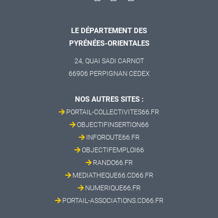
LE DÉPARTEMENT DES
PYRÉNÉES-ORIENTALES
24, QUAI SADI CARNOT
66906 PERPIGNAN CEDEX
NOS AUTRES SITES :
PORTAIL-COLLECTIVITES66.FR
OBJECTIFINSERTION66
INFOROUTE66.FR
OBJECTIFEMPLOI66
RANDO66.FR
MEDIATHEQUE66.CD66.FR
NUMERIQUE66.FR
PORTAIL-ASSOCIATIONS.CD66.FR