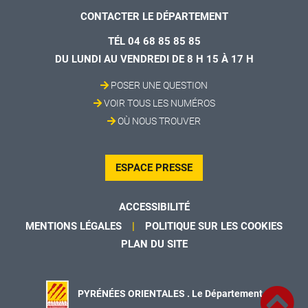
CONTACTER LE DÉPARTEMENT
TÉL 04 68 85 85 85
DU LUNDI AU VENDREDI DE 8 H 15 À 17 H
POSER UNE QUESTION
VOIR TOUS LES NUMÉROS
OÙ NOUS TROUVER
ESPACE PRESSE
ACCESSIBILITÉ
MENTIONS LÉGALES
POLITIQUE SUR LES COOKIES
PLAN DU SITE
PYRÉNÉES ORIENTALES . Le Département