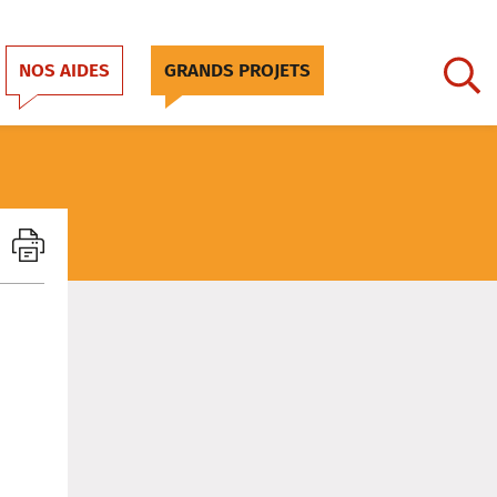
NOS AIDES
GRANDS PROJETS