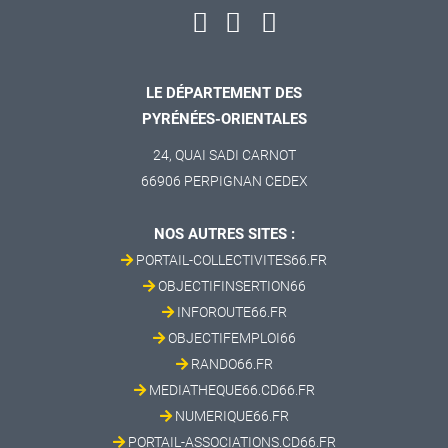
LE DÉPARTEMENT DES
PYRÉNÉES-ORIENTALES
24, QUAI SADI CARNOT
66906 PERPIGNAN CEDEX
NOS AUTRES SITES :
PORTAIL-COLLECTIVITES66.FR
OBJECTIFINSERTION66
INFOROUTE66.FR
OBJECTIFEMPLOI66
RANDO66.FR
MEDIATHEQUE66.CD66.FR
NUMERIQUE66.FR
PORTAIL-ASSOCIATIONS.CD66.FR