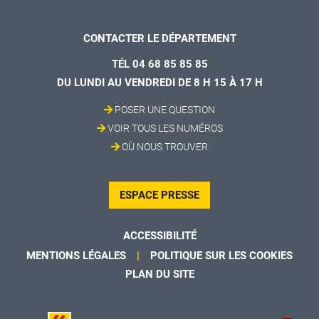
CONTACTER LE DÉPARTEMENT
TÉL 04 68 85 85 85
DU LUNDI AU VENDREDI DE 8 H 15 À 17 H
POSER UNE QUESTION
VOIR TOUS LES NUMÉROS
OÙ NOUS TROUVER
ESPACE PRESSE
ACCESSIBILITÉ
MENTIONS LÉGALES
POLITIQUE SUR LES COOKIES
PLAN DU SITE